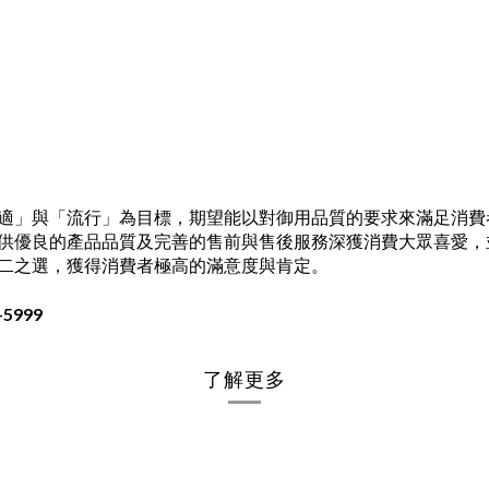
適」與「流行」為目標，期望能以對御用品質的要求來滿足消費
供優良的產品品質及完善的售前與售後服務深獲消費大眾喜愛，
二之選，獲得消費者極高的滿意度與肯定。
5999
了解更多