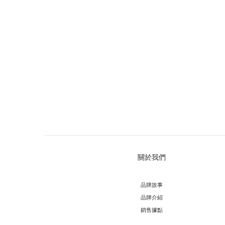
關於我們
品牌故事
品牌介紹
銷售據點