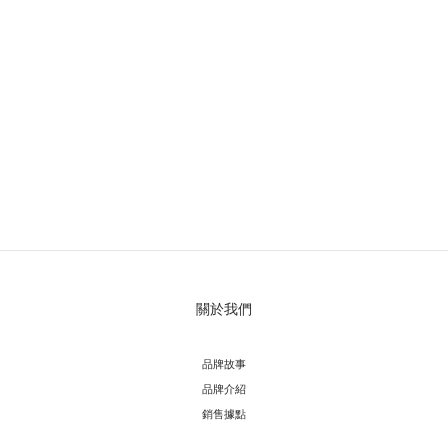
關於我們
品牌故事
品牌介紹
銷售據點