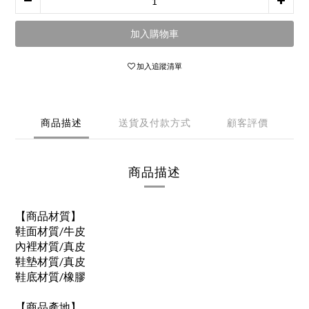
加入購物車
加入追蹤清單
商品描述
送貨及付款方式
顧客評價
商品描述
【商品材質】
鞋面材質/牛皮
內裡材質/真皮
鞋墊材質/真皮
鞋底材質/橡膠
【商品產地】