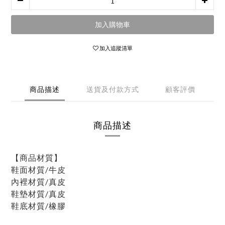
加入購物車
加入追蹤清單
商品描述
送貨及付款方式
顧客評價
商品描述
【商品材質】
鞋面材質/牛皮
內裡材質/真皮
鞋墊材質/真皮
鞋底材質/橡膠