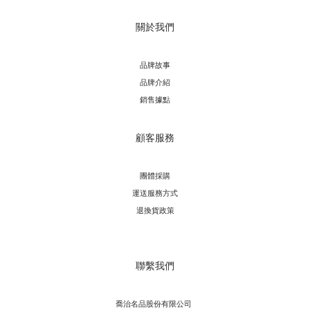
關於我們
品牌故事
品牌介紹
銷售據點
顧客服務
團體採購
運送服務方
式
退換貨政策
聯繫我們
喬治名品股份有限公司