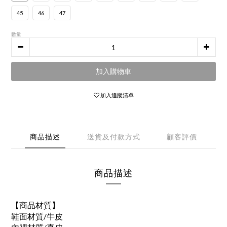
45
46
47
數量
加入購物車
加入追蹤清單
商品描述
送貨及付款方式
顧客評價
商品描述
【商品材質】
鞋面材質/牛皮