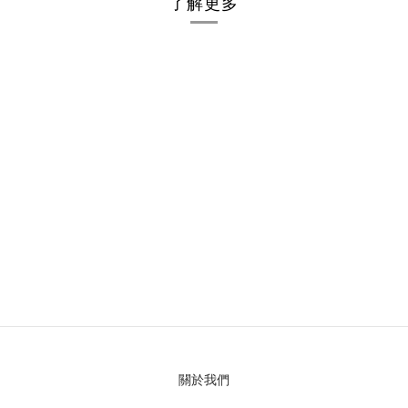
了解更多
關於我們