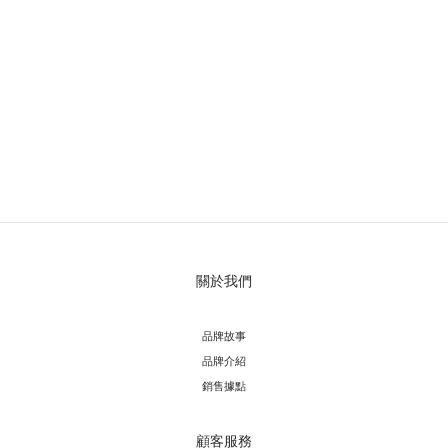
關於我們
品牌故事
品牌介紹
銷售據點
顧客服務