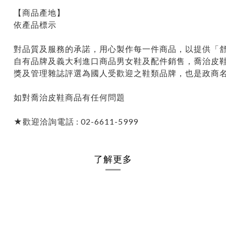
【商品產地】
依產品標示
對品質及服務的承諾，用心製作每一件商品，以提供「舒
自有品牌及義大利進口商品男女鞋及配件銷售，喬治皮
獎及管理雜誌評選為國人受歡迎之鞋類品牌，也是政商
如對喬治皮鞋商品有任何問題
★歡迎洽詢電話 : 02-6611-5999
了解更多