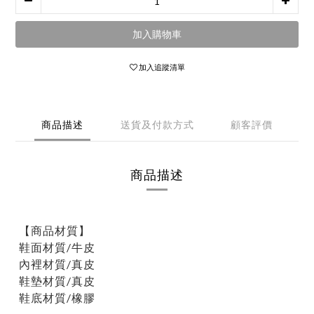
加入購物車
加入追蹤清單
商品描述
送貨及付款方式
顧客評價
商品描述
【商品材質】
鞋面材質/牛皮
內裡材質/真皮
鞋墊材質/真皮
鞋底材質/橡膠