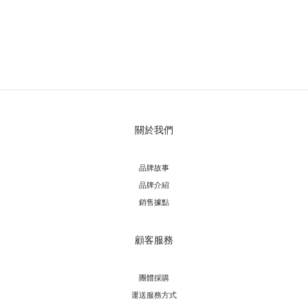
關於我們
品牌故事
品牌介紹
銷售據點
顧客服務
團體採購
運送服務方
式