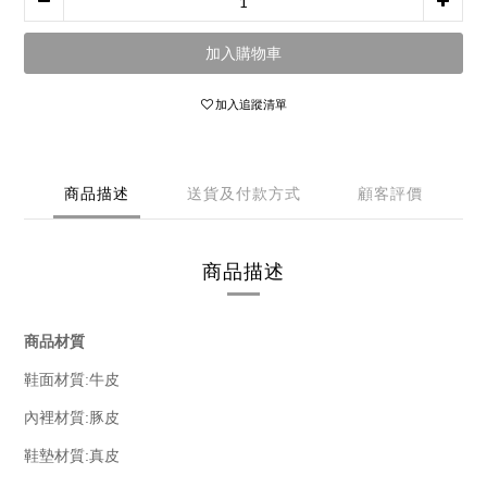
加入購物車
加入追蹤清單
商品描述
送貨及付款方式
顧客評價
商品描述
商品材質
鞋面材質:牛皮
:豚皮
內裡材質
:
鞋墊材質
真皮