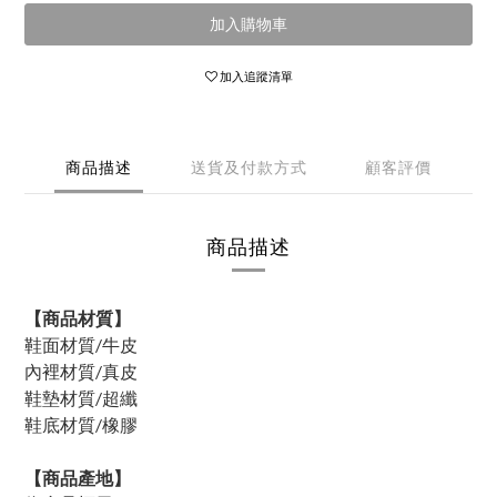
加入購物車
加入追蹤清單
商品描述
送貨及付款方式
顧客評價
商品描述
【商品材質】
鞋面材質/牛皮
內裡材質/真皮
鞋墊材質/超纖
鞋底材質/橡膠
【商品產地】