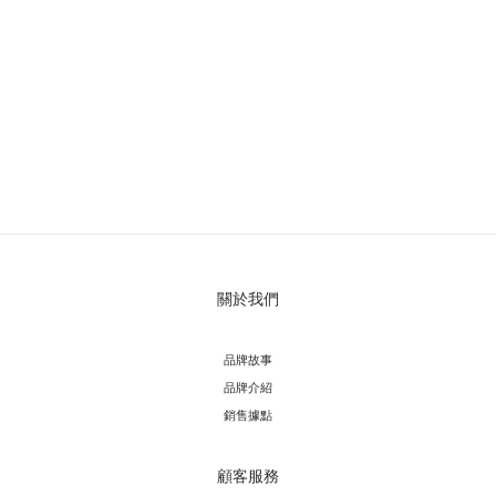
關於我們
品牌故事
品牌介紹
銷售據點
顧客服務