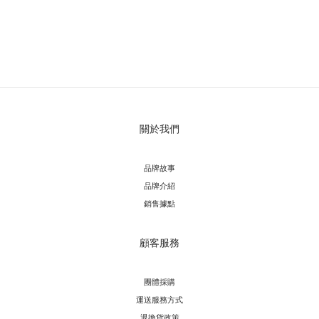
關於我們
品牌故事
品牌介紹
銷售據點
顧客服務
團體採購
運送服務方
式
退換貨政策