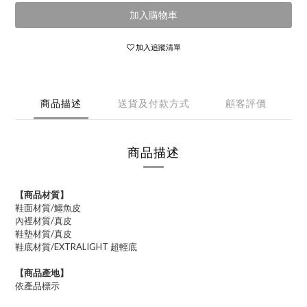
加入購物車
加入追蹤清單
商品描述
送貨及付款方式
顧客評價
商品描述
【商品材質】
鞋面材質/鱷魚皮
內裡材質/真皮
鞋墊材質/真皮
鞋底材質/EXTRALIGHT 超輕底
【商品產地】
依產品標示