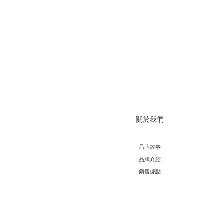
關於我們
品牌故事
品牌介紹
銷售據點