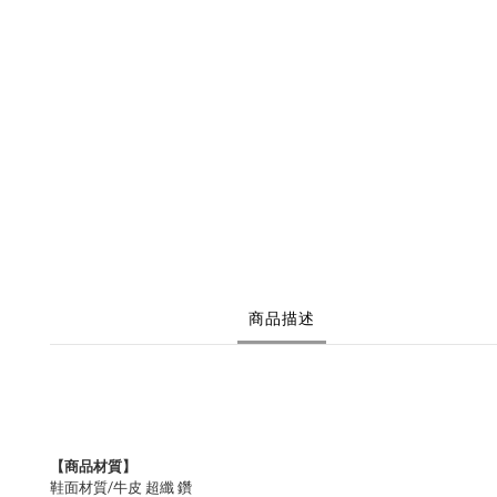
商品描述
【商品材質】
鞋面材質/牛皮 超纖 鑽