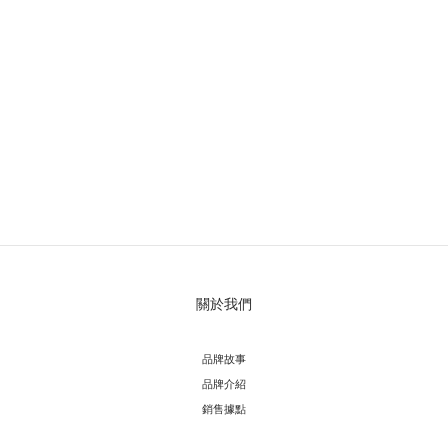
關於我們
品牌故事
品牌介紹
銷售據點