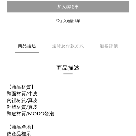
加入購物車
加入追蹤清單
商品描述
送貨及付款方式
顧客評價
商品描述
【商品材質】
鞋面材質/牛皮
內裡材質/真皮
鞋墊材質/真皮
鞋底材質/MODO發泡
【商品產地】
依產品標示