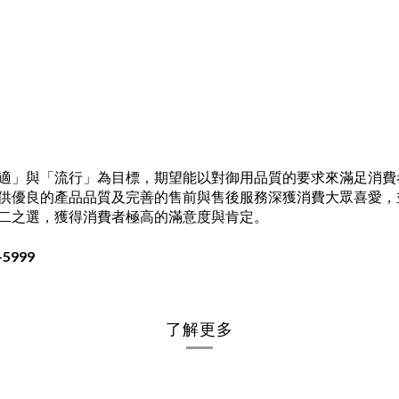
適」與「流行」為目標，期望能以對御用品質的要求來滿足消費
供優良的產品品質及完善的售前與售後服務深獲消費大眾喜愛，
二之選，獲得消費者極高的滿意度與肯定。
5999
了解更多