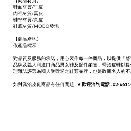
【商品材質】
鞋面材質/牛皮
內裡材質/真皮
鞋墊材質/真皮
鞋底材質/MODO發泡
【商品產地】
依產品標示
對品質及服務的承諾，用心製作每一件商品，以提供「舒
品牌及義大利進口商品男女鞋及配件銷售，喬治皮鞋以提
理雜誌評選為國人受歡迎之鞋類品牌，也是政商名人的不
如對喬治皮鞋商品有任何問題
★歡迎洽詢電話 : 02-6611-