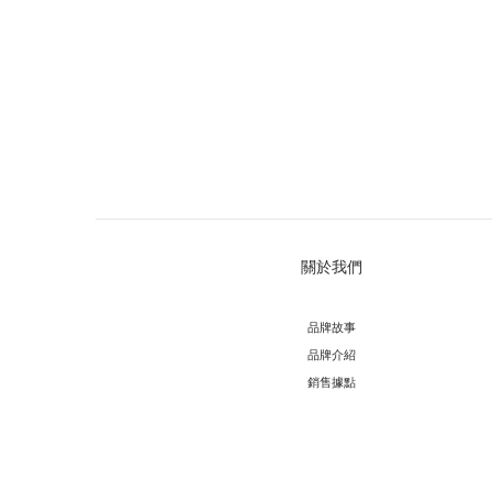
關於我們
品牌故事
品牌介紹
銷售據點