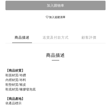
加入購物車
加入追蹤清單
商品描述
送貨及付款方式
顧客評價
商品描述
【商品材質】
鞋面材質/布鑽
內裡材質/
布料
鞋墊材質/豬皮
鞋底材質/橡膠發泡底
【商品產地】
依產品標示