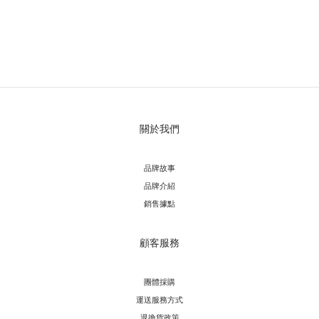
關於我們
品牌故事
品牌介紹
銷售據點
顧客服務
團體採購
運送服務方
式
退換貨政策