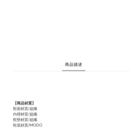
商品描述
【商品材質】
鞋面材質/
超纖
內裡材質/
超纖
鞋墊材質/超纖
鞋底材質/MODO