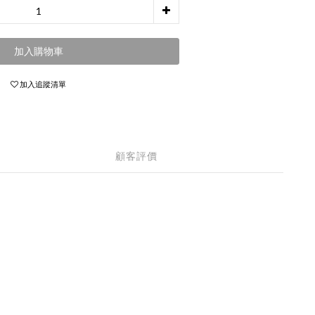
加入購物車
加入追蹤清單
顧客評價