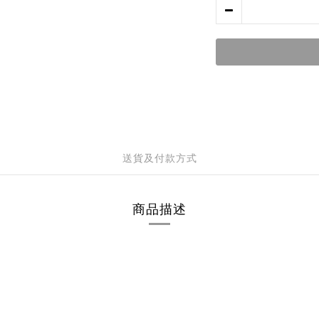
送貨及付款方式
商品描述