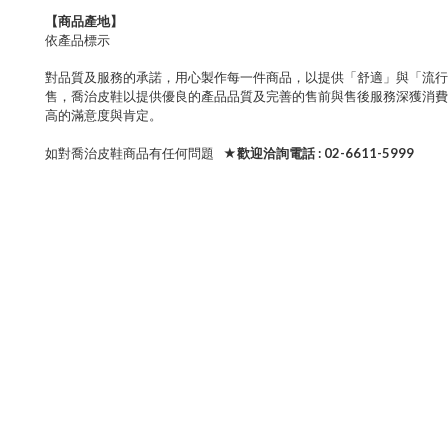
【商品產地】
依產品標示
對品質及服務的承諾，用心製作每一件商品，以提供「舒適」與「流行
售，喬治皮鞋以提供優良的產品品質及完善的售前與售後服務深獲消費
高的滿意度與肯定。
如對喬治皮鞋商品有任何問題
★歡迎洽詢電話 : 02-6611-5999