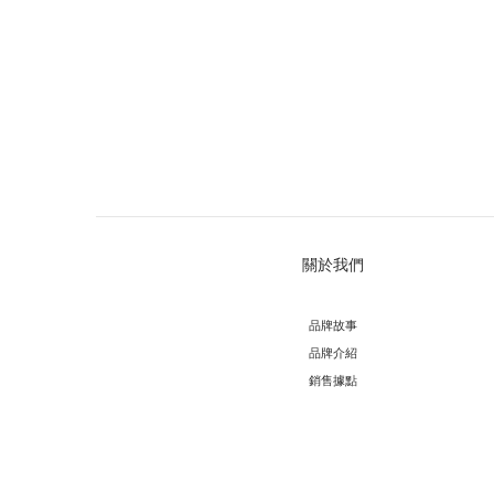
關於我們
品牌故事
品牌介紹
銷售據點