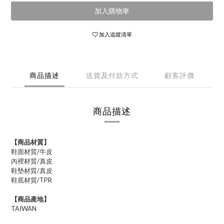
加入購物車
加入追蹤清單
商品描述
送貨及付款方式
顧客評價
商品描述
【商品材質】
鞋面材質/牛皮
內裡材質/
真皮
鞋墊材質/
真皮
鞋底材質/TPR
【商品產地】
TAIWAN