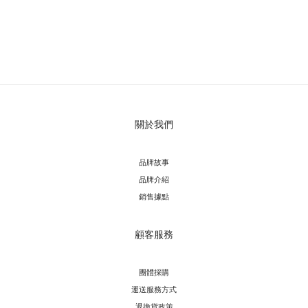
關於我們
品牌故事
品牌介紹
銷售據點
顧客服務
團體採購
運送服務方
式
退換貨政策