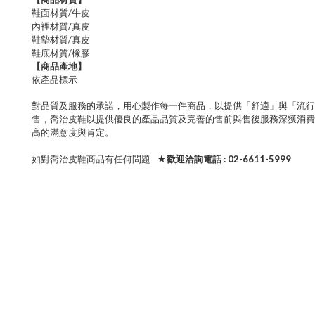
鞋面材質/牛皮
內裡材質/真皮
鞋墊材質/真皮
鞋底材質/橡膠
【商品產地】
依產品標示
對品質及服務的承諾，用心製作每一件商品，以提供「舒適」與「流行
售，喬治皮鞋以提供優良的產品品質及完善的售前與售後服務深獲消費
高的滿意度與肯定。
如對喬治皮鞋商品有任何問題
★歡迎洽詢電話 : 02-6611-5999