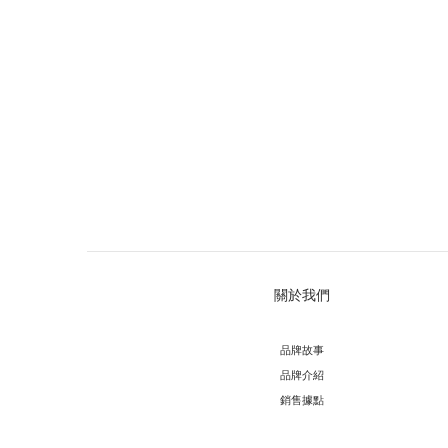
關於我們
品牌故事
品牌介紹
銷售據點