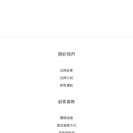
關於我們
品牌故事
品牌介紹
銷售據點
顧客服務
團體採購
運送服務方
式
退換貨政策