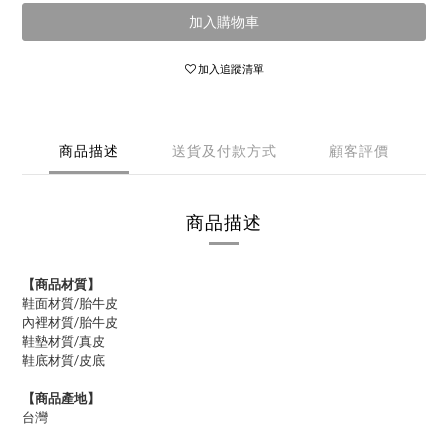
加入購物車
加入追蹤清單
商品描述
送貨及付款方式
顧客評價
商品描述
【商品材質】
鞋面材質/胎牛皮
內裡材質/
胎牛皮
鞋墊材質/真皮
鞋底材質/皮底
【商品產地】
台灣