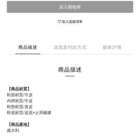
加入購物車
加入追蹤清單
商品描述
送貨及付款方式
顧客評價
商品描述
【商品材質】
鞋面材質/牛皮
內裡材質/
牛皮
鞋墊材質/真皮
鞋底材質/皮底+止滑橡膠
【商品產地】
義大利