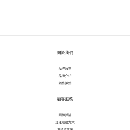
關於我們
品牌故事
品牌介紹
銷售據點
顧客服務
團體採購
運送服務方
式
退換貨政策