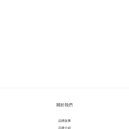
關於我們
品牌故事
品牌介紹