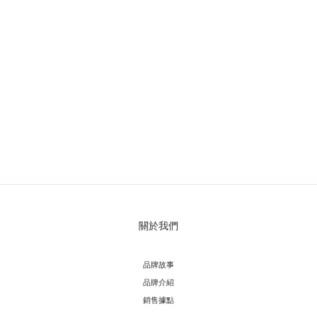
關於我們
品牌故事
品牌介紹
銷售據點