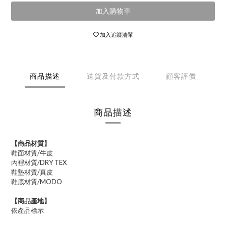
加入購物車
加入追蹤清單
商品描述
送貨及付款方式
顧客評價
商品描述
【商品材質】
鞋面材質/牛皮
內裡材質/DRY TEX
鞋墊材質/真皮
鞋底材質/MODO
【商品產地】
依產品標示