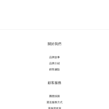
關於我們
品牌故事
品牌介紹
銷售據點
顧客服務
團體採購
運送服務方
式
退換貨政策