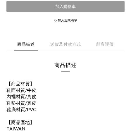
加入購物車
加入追蹤清單
商品描述
送貨及付款方式
顧客評價
商品描述
【商品材質】
鞋面材質/牛皮
內裡材質/真皮
鞋墊材質/真皮
鞋底材質/PVC
【商品產地】
TAIWAN