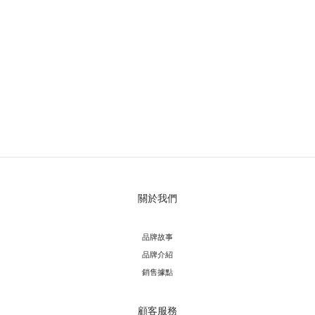
關於我們
品牌故事
品牌介紹
銷售據點
顧客服務