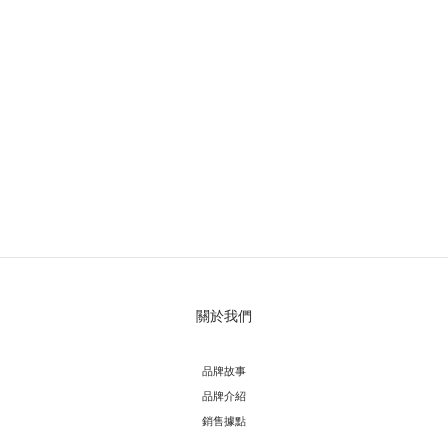
關於我們
品牌故事
品牌介紹
銷售據點