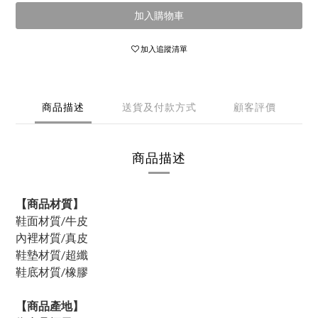
加入購物車
加入追蹤清單
商品描述
送貨及付款方式
顧客評價
商品描述
【商品材質】
鞋面材質/牛皮
內裡材質/真皮
鞋墊材質/超纖
鞋底材質/橡膠
【商品產地】