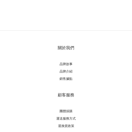
關於我們
品牌故事
品牌介紹
銷售據點
顧客服務
團體採購
運送服務方
式
退換貨政策