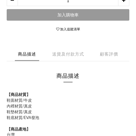
加入購物車
加入追蹤清單
商品描述
送貨及付款方式
顧客評價
商品描述
【商品材質】
鞋面材質/
牛皮
內裡材質/
真皮
鞋墊材質/真皮
鞋底材質/EVA發泡
【商品產地】
台灣