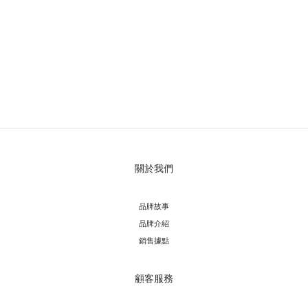
關於我們
品牌故事
品牌介紹
銷售據點
顧客服務