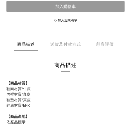
加入購物車
加入追蹤清單
商品描述
送貨及付款方式
顧客評價
商品描述
【商品材質】
鞋面材質/牛皮
真皮
內裡材質/
鞋墊材質/真皮
鞋底材質/EPR
【商品產地】
依產品標示