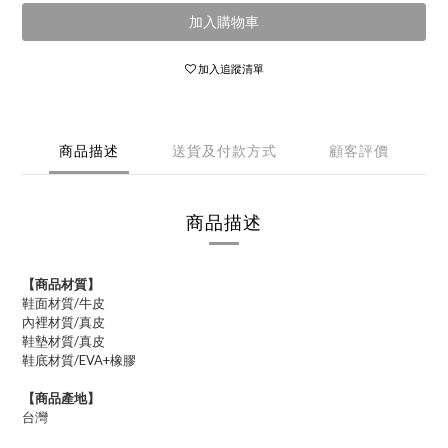
加入購物車
加入追蹤清單
商品描述
送貨及付款方式
顧客評價
商品描述
【商品材質】
鞋面材質/牛皮
內裡材質/
真皮
鞋墊材質/真皮
鞋底材質/EVA+橡膠
【商品產地】
台灣