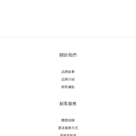
關於我們
品牌故事
品牌介紹
銷售據點
顧客服務
團體採購
運送服務方
式
退換貨政策