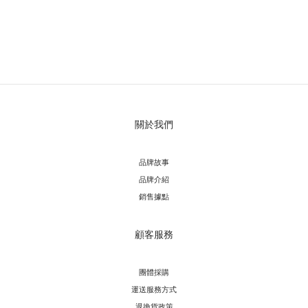
關於我們
品牌故事
品牌介紹
銷售據點
顧客服務
團體採購
運送服務方
式
退換貨政策