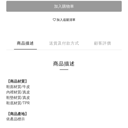
加入購物車
加入追蹤清單
商品描述
送貨及付款方式
顧客評價
商品描述
【商品材質】
鞋面材質/
牛皮
內裡材質/
真皮
鞋墊材質/真皮
鞋底材質/TPR
【商品產地】
依產品標示