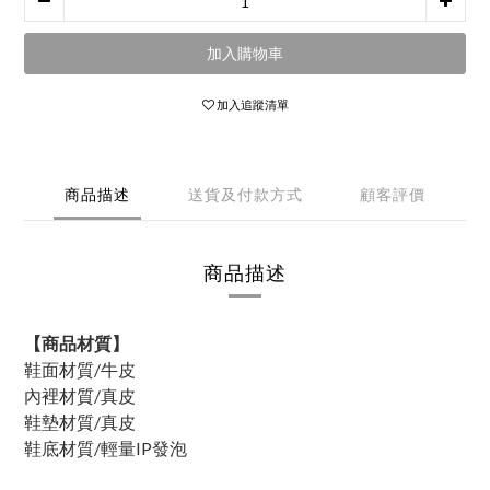
加入購物車
加入追蹤清單
商品描述
送貨及付款方式
顧客評價
商品描述
【商品材質】
鞋面材質/牛皮
內裡材質/真皮
鞋墊材質/真皮
鞋底材質/輕量IP發泡