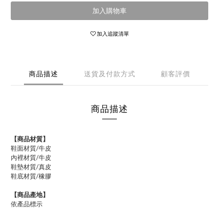
加入購物車
加入追蹤清單
商品描述
送貨及付款方式
顧客評價
商品描述
【商品材質】
鞋面材質/牛皮
內裡材質/牛皮
鞋墊材質/真皮
鞋底材質/橡膠
【商品產地】
依產品標示