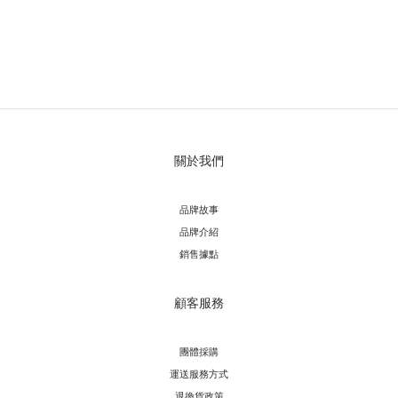
關於我們
品牌故事
品牌介紹
銷售據點
顧客服務
團體採購
運送服務方
式
退換貨政策