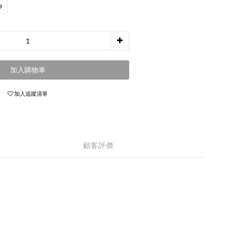
9
加入購物車
加入追蹤清單
顧客評價