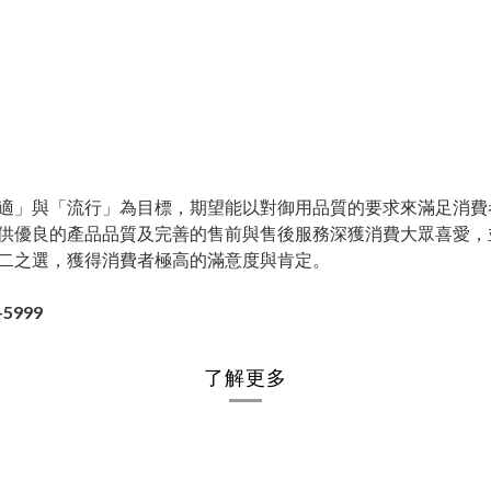
適」與「流行」為目標，期望能以對御用品質的要求來滿足消費
供優良的產品品質及完善的售前與售後服務深獲消費大眾喜愛，
二之選，獲得消費者極高的滿意度與肯定。
5999
了解更多