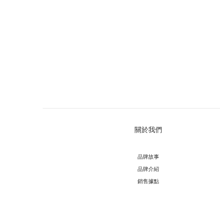
關於我們
品牌故事
品牌介紹
銷售據點