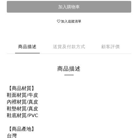
加入購物車
加入追蹤清單
商品描述
送貨及付款方式
顧客評價
商品描述
【商品材質】
鞋面材質/牛皮
內裡材質/真皮
鞋墊材質/真皮
鞋底材質/PVC
【商品產地】
台灣