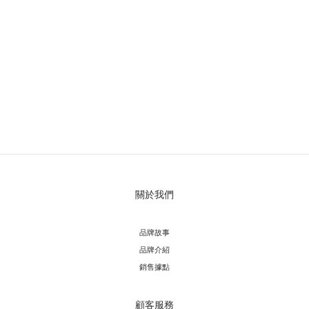
關於我們
品牌故事
品牌介紹
銷售據點
顧客服務