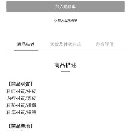
加入購物車
加入追蹤清單
商品描述
送貨及付款方式
顧客評價
商品描述
【商品材質】
鞋面材質/牛皮
內裡材質/真皮
鞋墊材質/超纖
鞋底材質/橡膠
【商品產地】