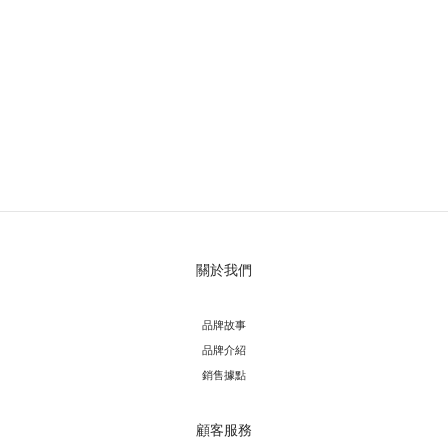
關於我們
品牌故事
品牌介紹
銷售據點
顧客服務