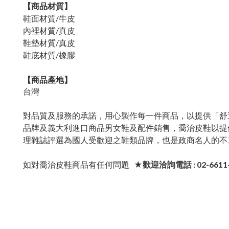
【商品材質】
鞋面材質/牛皮
內裡材質/
真皮
鞋墊材質/真皮
鞋底材質/橡膠
【商品產地】
台灣
對品質及服務的承諾，用心製作每一件商品，以提供「舒
品牌及義大利進口商品男女鞋及配件銷售，喬治皮鞋以提
理雜誌評選為國人受歡迎之鞋類品牌，也是政商名人的不
如對喬治皮鞋商品有任何問題
★歡迎洽詢電話 : 02-6611-