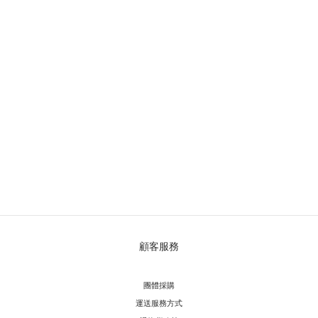
顧客服務
團體採購
運送服務方
式