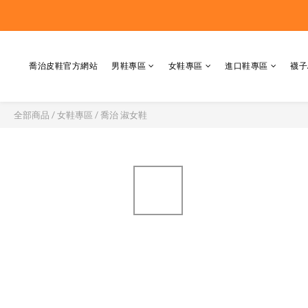
喬治皮鞋官方網站
男鞋專區
女鞋專區
進口鞋專區
襪子
全部商品
/
女鞋專區
/
喬治 淑女鞋