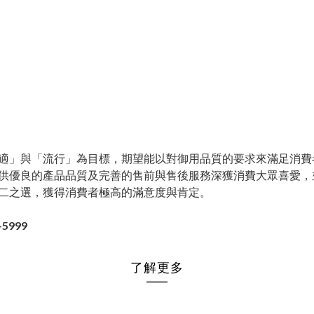
適」與「流行」為目標，期望能以對御用品質的要求來滿足消費
供優良的產品品質及完善的售前與售後服務深獲消費大眾喜愛，
二之選，獲得消費者極高的滿意度與肯定。
5999
了解更多