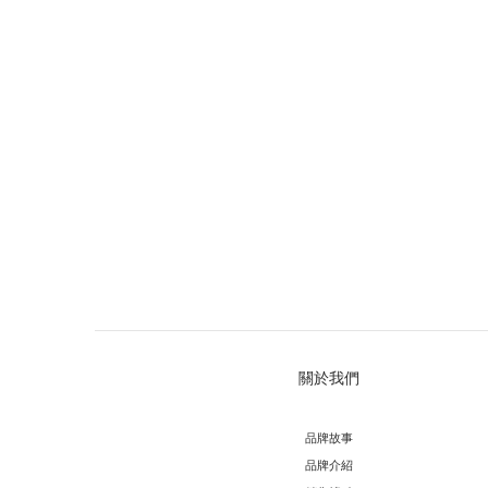
關於我們
品牌故事
品牌介紹