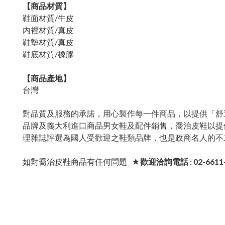
【商品材質】
鞋面材質/牛皮
內裡材質/
真皮
鞋墊材質/真皮
鞋底材質/橡膠
【商品產地】
台灣
對品質及服務的承諾，用心製作每一件商品，以提供「舒
品牌及義大利進口商品男女鞋及配件銷售，喬治皮鞋以提
理雜誌評選為國人受歡迎之鞋類品牌，也是政商名人的不
如對喬治皮鞋商品有任何問題
★歡迎洽詢電話 : 02-6611-