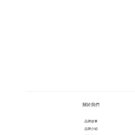
關於我們
品牌故事
品牌介紹