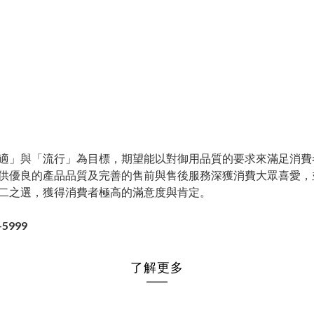
適」與「流行」為目標，期望能以對御用品質的要求來滿足消費
供優良的產品品質及完善的售前與售後服務深獲消費大眾喜愛，
二之選，獲得消費者極高的滿意度與肯定。
5999
了解更多