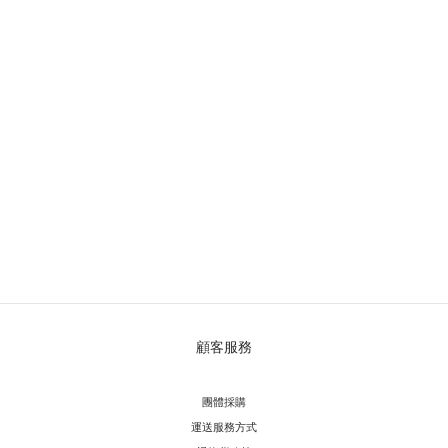
顧客服務
團體採購
運送服務方
式