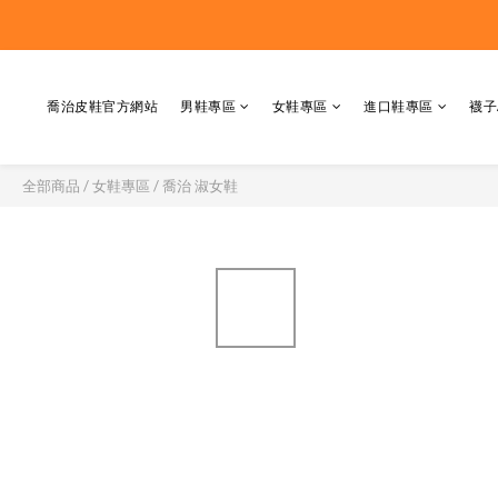
喬治皮鞋官方網站
男鞋專區
女鞋專區
進口鞋專區
襪子
全部商品
/
女鞋專區
/
喬治 淑女鞋