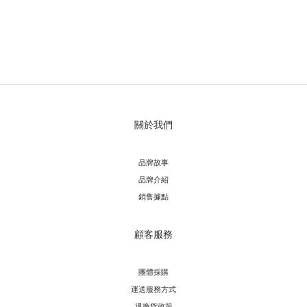
關於我們
品牌故事
品牌介紹
銷售據點
顧客服務
團體採購
運送服務方
式
退換貨政策