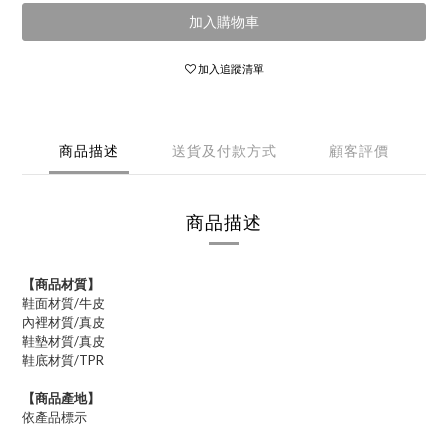
加入購物車
加入追蹤清單
商品描述
送貨及付款方式
顧客評價
商品描述
【商品材質】
鞋面材質/牛皮
內裡材質/真皮
鞋墊材質/真皮
鞋底材質/TPR
【商品產地】
依產品標示