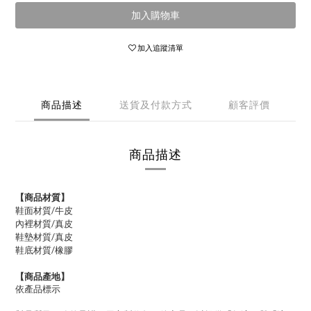
加入購物車
加入追蹤清單
商品描述
送貨及付款方式
顧客評價
商品描述
【商品材質】
鞋面材質/牛皮
內裡材質/
真皮
鞋墊材質/真皮
鞋底材質/橡膠
【商品產地】
依產品標示