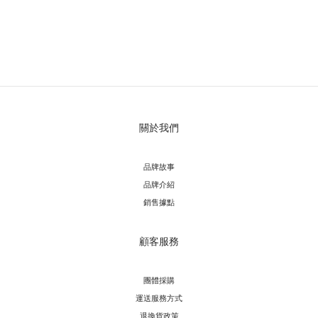
關於我們
品牌故事
品牌介紹
銷售據點
顧客服務
團體採購
運送服務方
式
退換貨政策