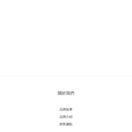
關於我們
品牌故事
品牌介紹
銷售據點