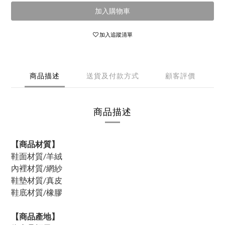
加入購物車
加入追蹤清單
商品描述
送貨及付款方式
顧客評價
商品描述
【商品材質】
鞋面材質/羊絨
內裡材質/網紗
鞋墊材質/真皮
鞋底材質/橡膠
【商品產地】