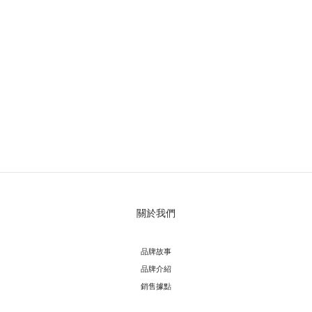
關於我們
品牌故事
品牌介紹
銷售據點