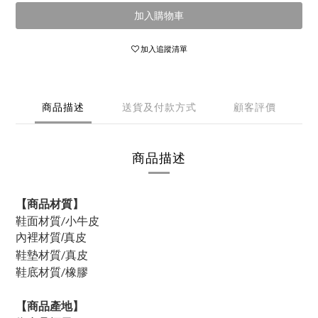
加入購物車
加入追蹤清單
商品描述
送貨及付款方式
顧客評價
商品描述
【商品材質】
鞋面材質/小牛皮
真皮
內裡材質/
鞋墊材質/真皮
鞋底材質/橡膠
【商品產地】