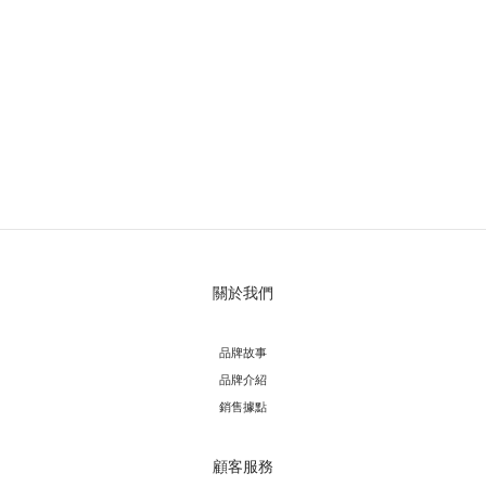
關於我們
品牌故事
品牌介紹
銷售據點
顧客服務