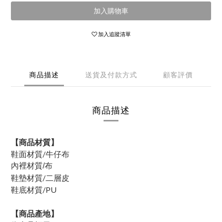
加入購物車
加入追蹤清單
商品描述
送貨及付款方式
顧客評價
商品描述
【商品材質】
鞋面材質/牛仔布
內裡材質/布
鞋墊材質/二層皮
鞋底材質/PU
【商品產地】