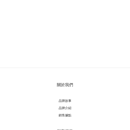
關於我們
品牌故事
品牌介紹
銷售據點