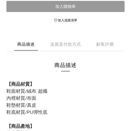
加入購物車
加入追蹤清單
商品描述
送貨及付款方式
顧客評價
商品描述
【商品材質】
鞋面材質/絨布 超纖
內裡材質/布面
鞋墊材質/真皮
鞋底材質/PU彈性底
【商品產地】