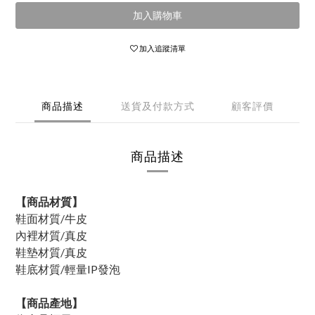
加入購物車
加入追蹤清單
商品描述
送貨及付款方式
顧客評價
商品描述
【商品材質】
鞋面材質/牛皮
內裡材質/真皮
鞋墊材質/真皮
鞋底材質/輕量IP發泡
【商品產地】