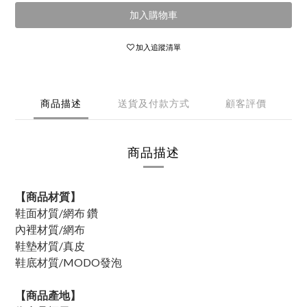
加入購物車
加入追蹤清單
商品描述
送貨及付款方式
顧客評價
商品描述
【商品材質】
鞋面材質/網布 鑽
內裡材質/
網布
鞋墊材質/真皮
鞋底材質/MODO發泡
【商品產地】