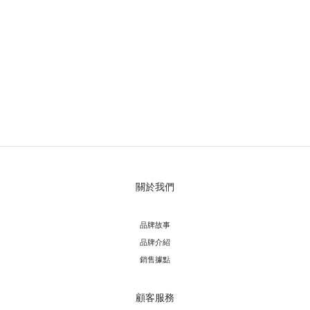
關於我們
品牌故事
品牌介紹
銷售據點
顧客服務