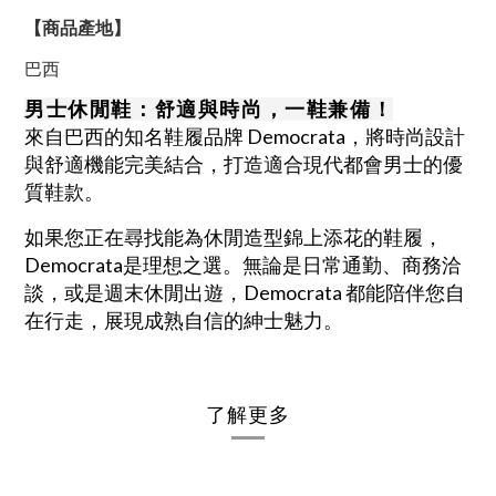
【商品產地】
巴西
男士休閒鞋：舒適與時尚，一鞋兼備！
來自巴西的知名鞋履品牌 Democrata，將時尚設計
與舒適機能完美結合，打造適合現代都會男士的優
質鞋款。
如果您正在尋找能為休閒造型錦上添花的鞋履，
Democrata
是理想之選。
無論是日常通勤、商務洽
談，或是週末休閒出遊，Democrata 都能陪伴您自
在行走，展現成熟自信的紳士魅力。
了解更多