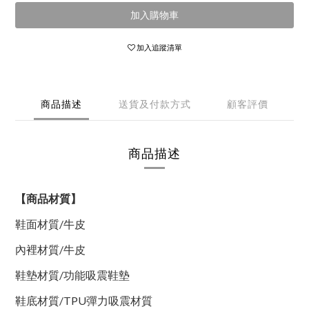
加入購物車
加入追蹤清單
商品描述
送貨及付款方式
顧客評價
商品描述
【商品材質】
鞋面材質
/
牛皮
內裡材質
/
牛皮
鞋墊材質
/
功能吸震鞋墊
鞋底材質/TPU彈力吸震材質