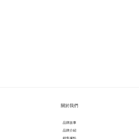
關於我們
品牌故事
品牌介紹
銷售據點