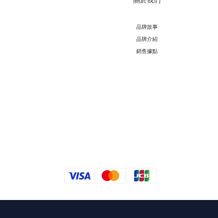
品牌故事
品牌介紹
銷售據點