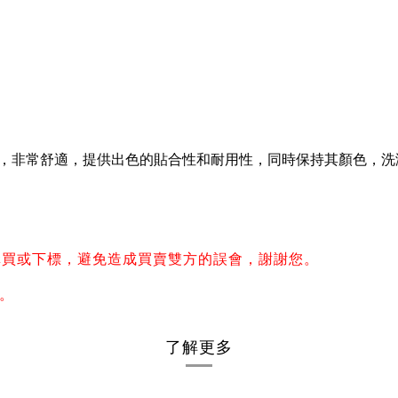
，非常舒適，提供出色的貼合性和耐用性，同時保持其顏色，洗
。
購買或下標，避免造成買賣雙方的誤會，謝謝您
。
了解更多