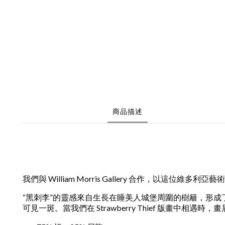
商品描述
我們與 William Morris Gallery 合作，
“黑刺李”的靈感來自生長在睡美人城堡周圍的樹籬，形成了
可見一斑。當我們在 Strawberry Thief 版畫中