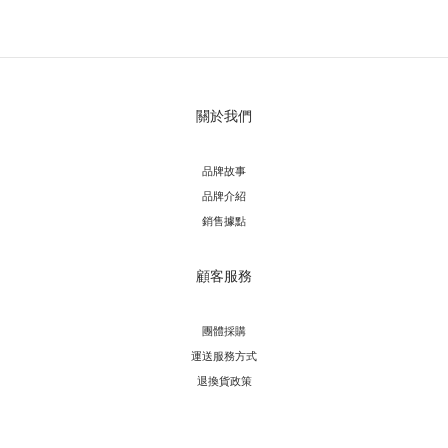
關於我們
品牌故事
品牌介紹
銷售據點
顧客服務
團體採購
運送服務方
式
退換貨政策