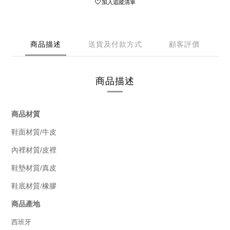
加入追蹤清單
商品描述
送貨及付款方式
顧客評價
商品描述
商品材質
/
鞋面材質
牛皮
/
內裡材質
皮裡
/
鞋墊材質
真皮
鞋底材質/橡膠
商品產地
西班牙