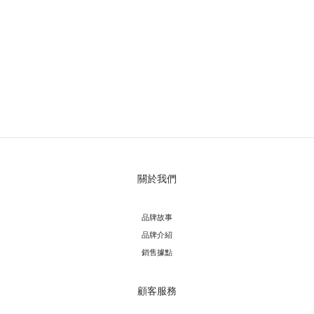
關於我們
品牌故事
品牌介紹
銷售據點
顧客服務