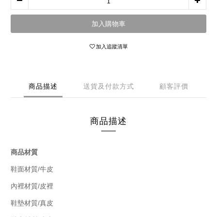
加入購物車
加入追蹤清單
商品描述
送貨及付款方式
顧客評價
商品描述
商品材質
/
鞋面材質
牛皮
/
內裡材質
皮裡
/
鞋墊材質
真皮