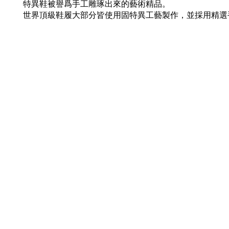
特異鞋被譽爲手工雕琢出來的藝術精品。
世界頂級鞋履大部分皆使用固特異工藝製作，並採用精選