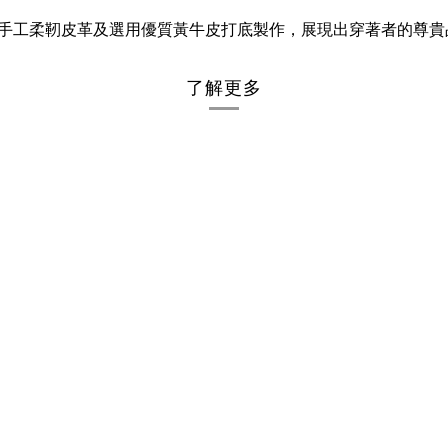
手工柔靭皮革及選用優質黃牛皮打底製作，展現出穿著者的尊貴
了解更多