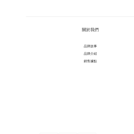
關於我們
品牌故事
品牌介紹
銷售據點