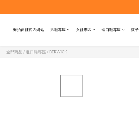
喬治皮鞋官方網站
男鞋專區
女鞋專區
進口鞋專區
襪子
全部商品
/
進口鞋專區
/
BERWICK