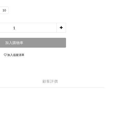
10
加入購物車
加入追蹤清單
顧客評價