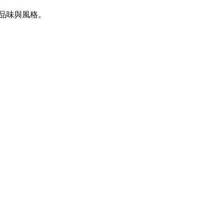
品味與風格。