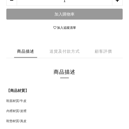
加入購物車
加入追蹤清單
商品描述
送貨及付款方式
顧客評價
商品描述
【商品材質】
鞋面材質
/
牛皮
內裡材質
/
皮裡
鞋墊材質
/
真皮