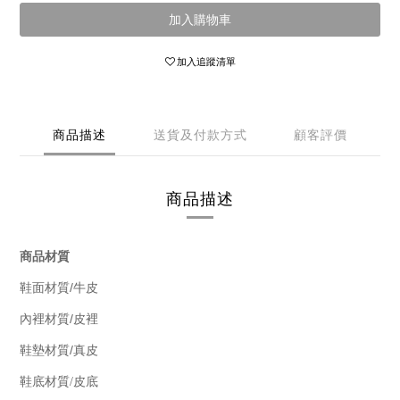
加入購物車
加入追蹤清單
商品描述
送貨及付款方式
顧客評價
商品描述
商品材質
/
鞋面材質
牛皮
/
內裡材質
皮裡
/
鞋墊材質
真皮
鞋底材質/皮底