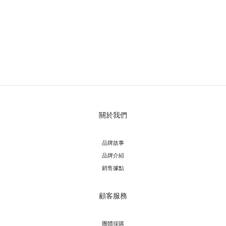
關於我們
品牌故事
品牌介紹
銷售據點
顧客服務
團體採購