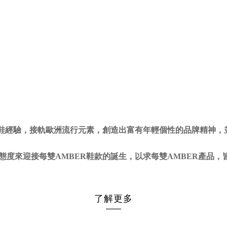
紳士鞋經驗，接軌歐洲流行元素，創造出富有年輕個性的品牌精神
度來迎接每雙AMBER鞋款的誕生，以求每雙AMBER產品
了解更多