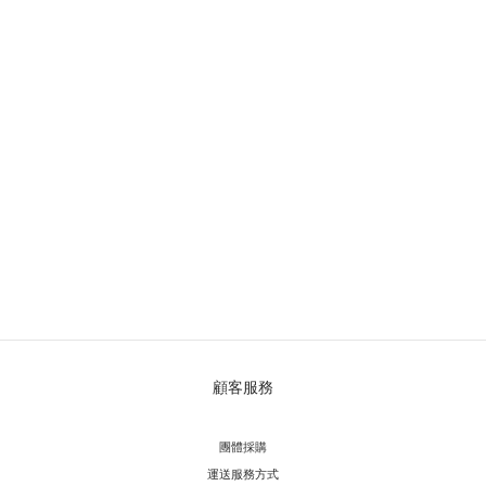
顧客服務
團體採購
運送服務方
式