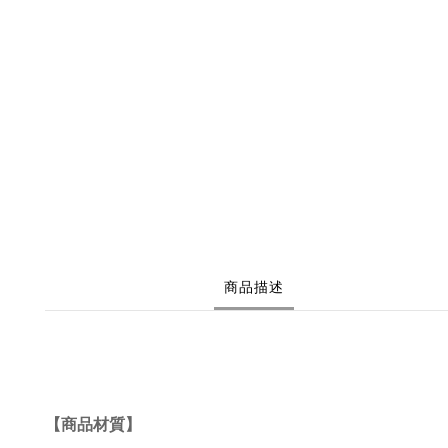
商品描述
【商品材質】