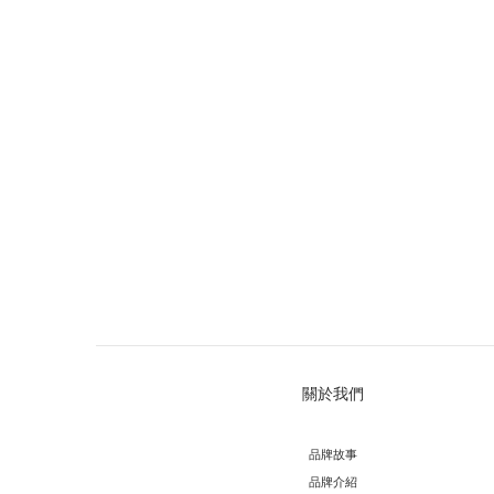
關於我們
品牌故事
品牌介紹