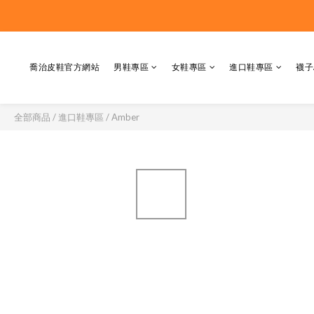
喬治皮鞋官方網站
男鞋專區
女鞋專區
進口鞋專區
襪子
全部商品
/
進口鞋專區
/
Amber