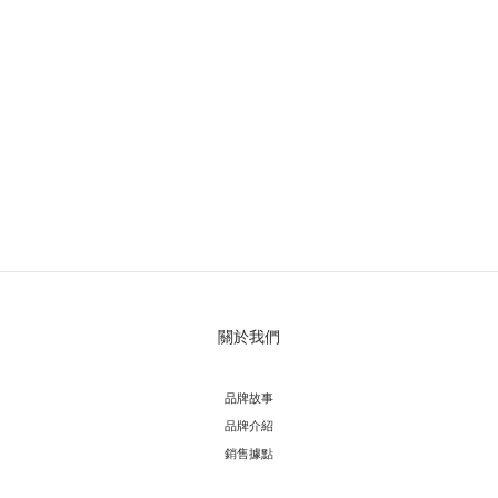
關於我們
品牌故事
品牌介紹
銷售據點