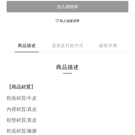
加入購物車
加入追蹤清單
商品描述
送貨及付款方式
顧客評價
商品描述
【商品材質】
鞋面材質/
牛皮
內裡材質/真皮
鞋墊材質/真皮
鞋底材質/橡膠