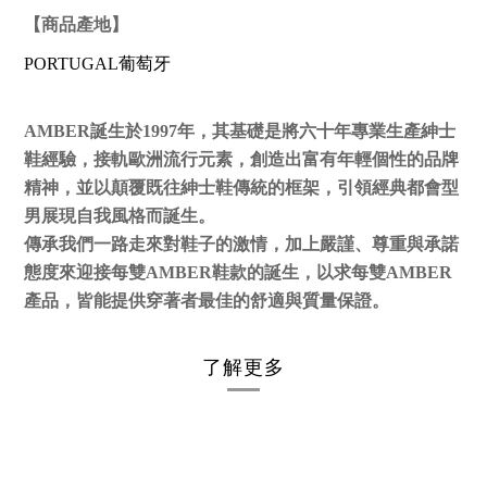
【商品產地】
PORTUGAL葡萄牙
AMBER誕生於1997年，其基礎是將六十年專業生產紳士
鞋經驗，接軌歐洲流行元素，創造出富有年輕個性的品牌
精神，並以顛覆既往紳士鞋傳統的框架，引領經典都會型
男展現自我風格而誕生。
傳承我們一路走來對鞋子的激情，加上嚴謹、尊重與承諾
態度來迎接每雙AMBER鞋款的誕生，以求每雙AMBER
產品，皆能提供穿著者最佳的舒適與質量保證。
了解更多